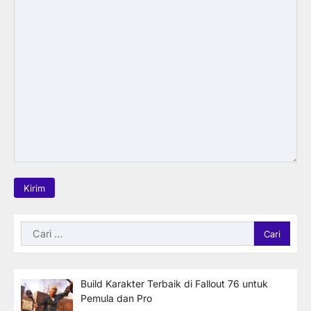
Cari
untuk:
Build Karakter Terbaik di Fallout 76 untuk
Pemula dan Pro