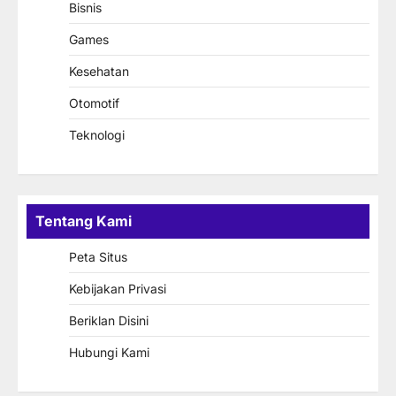
Bisnis
Games
Kesehatan
Otomotif
Teknologi
Tentang Kami
Peta Situs
Kebijakan Privasi
Beriklan Disini
Hubungi Kami