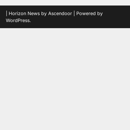
| Horizon News by
Ascendoor
| Powered by
WordPress
.