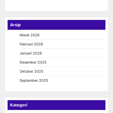
Arsip
Maret 2026
Februari 2026
Januari 2026
Desember 2025
Oktober 2025
September 2025
Kategori