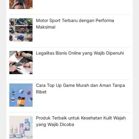
Motor Sport Terbaru dengan Performa
Maksimal
Legalitas Bisnis Online yang Wajib Dipenuhi
Cara Top Up Game Murah dan Aman Tanpa
Ribet
Produk Terbaik untuk Kesehatan Kulit Wajah
yang Wajib Dicoba