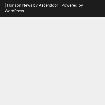
| Horizon News by
Ascendoor
| Powered by
WordPress
.