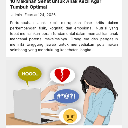
10 Makanan Sehat untuk Anak Kecil Agar
Tumbuh Optimal
admin
Februari 24, 2026
Pertumbuhan anak kecil merupakan fase kritis dalam
perkembangan fisik, kognitif, dan emosional. Nutrisi yang
tepat memainkan peran fundamental dalam memastikan anak
mencapai potensi maksimalnya. Orang tua dan pengasuh
memiliki tanggung jawab untuk menyediakan pola makan
seimbang yang mendukung kesehatan jangka …