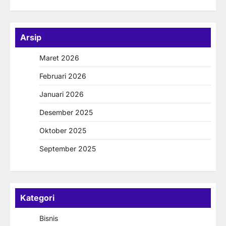
Arsip
Maret 2026
Februari 2026
Januari 2026
Desember 2025
Oktober 2025
September 2025
Kategori
Bisnis