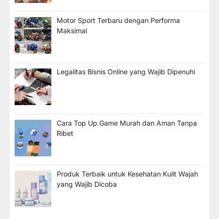
Motor Sport Terbaru dengan Performa
Maksimal
Legalitas Bisnis Online yang Wajib Dipenuhi
Cara Top Up Game Murah dan Aman Tanpa
Ribet
Produk Terbaik untuk Kesehatan Kulit Wajah
yang Wajib Dicoba