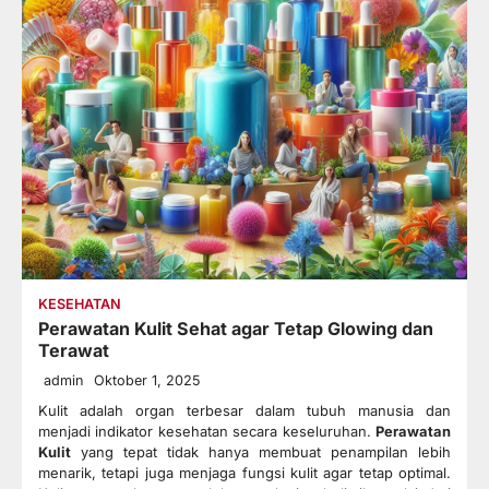
KESEHATAN
Perawatan Kulit Sehat agar Tetap Glowing dan
Terawat
admin
Oktober 1, 2025
Kulit adalah organ terbesar dalam tubuh manusia dan
menjadi indikator kesehatan secara keseluruhan.
Perawatan
Kulit
yang tepat tidak hanya membuat penampilan lebih
menarik, tetapi juga menjaga fungsi kulit agar tetap optimal.