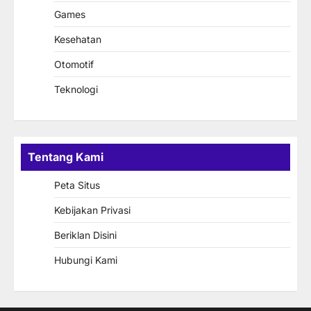
Games
Kesehatan
Otomotif
Teknologi
Tentang Kami
Peta Situs
Kebijakan Privasi
Beriklan Disini
Hubungi Kami