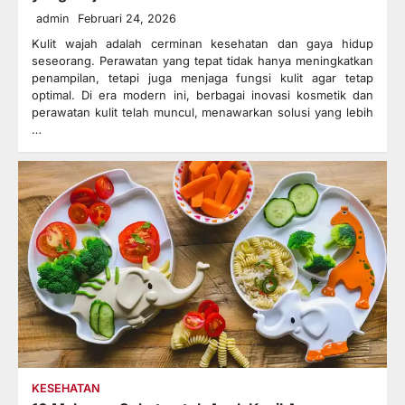
admin
Februari 24, 2026
Kulit wajah adalah cerminan kesehatan dan gaya hidup
seseorang. Perawatan yang tepat tidak hanya meningkatkan
penampilan, tetapi juga menjaga fungsi kulit agar tetap
optimal. Di era modern ini, berbagai inovasi kosmetik dan
perawatan kulit telah muncul, menawarkan solusi yang lebih
…
KESEHATAN