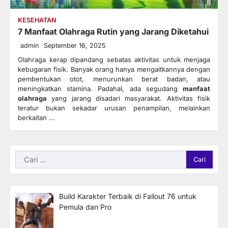
KESEHATAN
7 Manfaat Olahraga Rutin yang Jarang Diketahui
admin
September 16, 2025
Olahraga kerap dipandang sebatas aktivitas untuk menjaga
kebugaran fisik. Banyak orang hanya mengaitkannya dengan
pembentukan otot, menurunkan berat badan, atau
meningkatkan stamina. Padahal, ada segudang
manfaat
olahraga
yang jarang disadari masyarakat. Aktivitas fisik
teratur bukan sekadar urusan penampilan, melainkan
berkaitan …
Cari
untuk:
Build Karakter Terbaik di Fallout 76 untuk
Pemula dan Pro