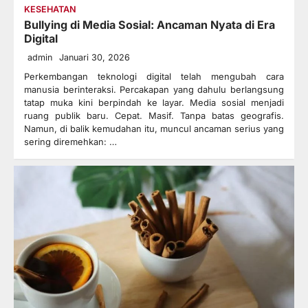
KESEHATAN
Bullying di Media Sosial: Ancaman Nyata di Era
Digital
admin
Januari 30, 2026
Perkembangan teknologi digital telah mengubah cara
manusia berinteraksi. Percakapan yang dahulu berlangsung
tatap muka kini berpindah ke layar. Media sosial menjadi
ruang publik baru. Cepat. Masif. Tanpa batas geografis.
Namun, di balik kemudahan itu, muncul ancaman serius yang
sering diremehkan: …