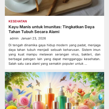
KESEHATAN
Kayu Manis untuk Imunitas: Tingkatkan Daya
Tahan Tubuh Secara Alami
admin
Januari 23, 2026
Di tengah dinamika gaya hidup modern yang padat, menjaga
daya tahan tubuh menjadi sebuah keharusan. Sistem imun
yang kuat mampu melawan serangan virus, bakteri, dan
berbagai patogen lain yang dapat mengganggu kesehatan.
Salah satu cara alami yang semakin populer untuk …