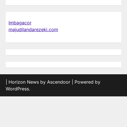
Imbagacor
majudilandarezeki.com
| Horizon News by
Ascendoor
| Powered by
WordPress
.