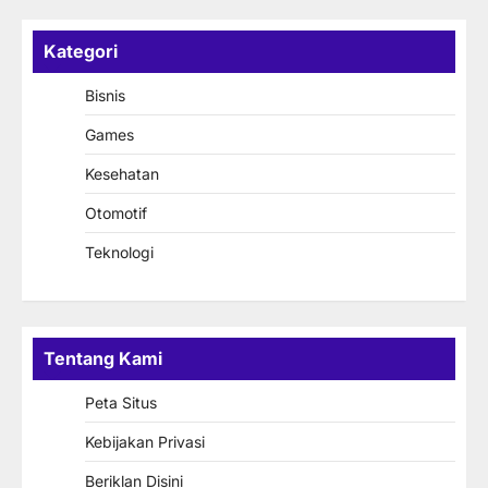
Kategori
Bisnis
Games
Kesehatan
Otomotif
Teknologi
Tentang Kami
Peta Situs
Kebijakan Privasi
Beriklan Disini