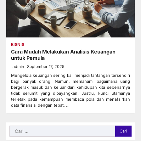
BISNIS
Cara Mudah Melakukan Analisis Keuangan
untuk Pemula
admin
September 17, 2025
Mengelola keuangan sering kali menjadi tantangan tersendiri
bagi banyak orang. Namun, memahami bagaimana uang
bergerak masuk dan keluar dari kehidupan kita sebenarnya
tidak serumit yang dibayangkan. Justru, kunci utamanya
terletak pada kemampuan membaca pola dan menafsirkan
data finansial dengan tepat. …
Cari
untuk: