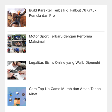
Build Karakter Terbaik di Fallout 76 untuk
Pemula dan Pro
Motor Sport Terbaru dengan Performa
Maksimal
Legalitas Bisnis Online yang Wajib Dipenuhi
Cara Top Up Game Murah dan Aman Tanpa
Ribet