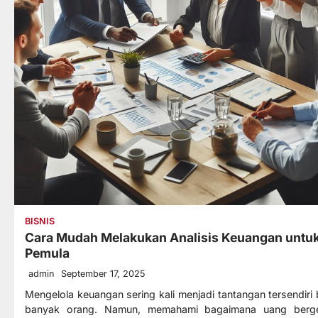
BISNIS
Cara Mudah Melakukan Analisis Keuangan untu
Pemula
admin
September 17, 2025
Mengelola keuangan sering kali menjadi tantangan tersendiri 
banyak orang. Namun, memahami bagaimana uang berg