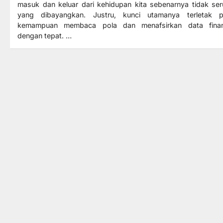
masuk dan keluar dari kehidupan kita sebenarnya tidak ser
yang dibayangkan. Justru, kunci utamanya terletak 
kemampuan membaca pola dan menafsirkan data finan
dengan tepat. …