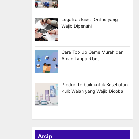
Legalitas Bisnis Online yang
Wajib Dipenuhi
Cara Top Up Game Murah dan
Aman Tanpa Ribet
Produk Terbaik untuk Kesehatan
Kulit Wajah yang Wajib Dicoba
Arsip