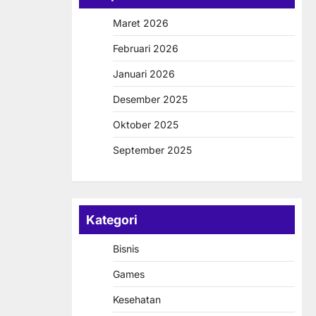
Maret 2026
Februari 2026
Januari 2026
Desember 2025
Oktober 2025
September 2025
Kategori
Bisnis
Games
Kesehatan