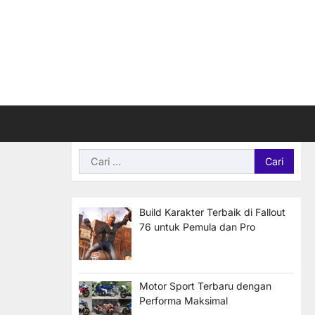
Cari
untuk:
Build Karakter Terbaik di Fallout
76 untuk Pemula dan Pro
Motor Sport Terbaru dengan
Performa Maksimal