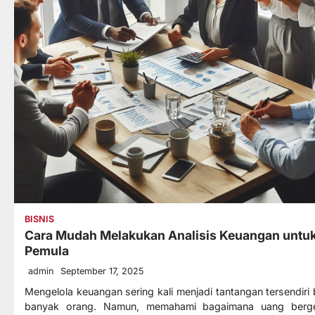
BISNIS
Cara Mudah Melakukan Analisis Keuangan untu
Pemula
admin
September 17, 2025
Mengelola keuangan sering kali menjadi tantangan tersendiri 
banyak orang. Namun, memahami bagaimana uang berg