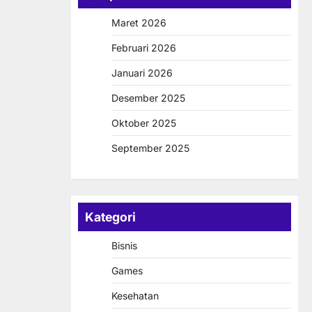
Maret 2026
Februari 2026
Januari 2026
Desember 2025
Oktober 2025
September 2025
Kategori
Bisnis
Games
Kesehatan