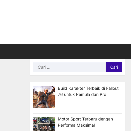
Cari
untuk:
Build Karakter Terbaik di Fallout
76 untuk Pemula dan Pro
Motor Sport Terbaru dengan
Performa Maksimal