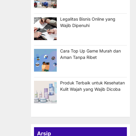
Legalitas Bisnis Online yang
Wajib Dipenuhi
Cara Top Up Game Murah dan
Aman Tanpa Ribet
Produk Terbaik untuk Kesehatan
Kulit Wajah yang Wajib Dicoba
Arsip