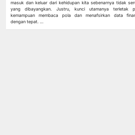
masuk dan keluar dari kehidupan kita sebenarnya tidak ser
yang dibayangkan. Justru, kunci utamanya terletak 
kemampuan membaca pola dan menafsirkan data finan
dengan tepat. …