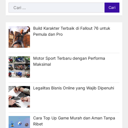
Cari
untuk:
Build Karakter Terbaik di Fallout 76 untuk
Pemula dan Pro
Motor Sport Terbaru dengan Performa
Maksimal
Legalitas Bisnis Online yang Wajib Dipenuhi
Cara Top Up Game Murah dan Aman Tanpa
Ribet