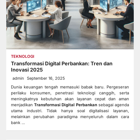
TEKNOLOGI
Transformasi Digital Perbankan: Tren dan
Inovasi 2025
admin
September 16, 2025
Dunia keuangan tengah memasuki babak baru. Pergeseran
perilaku konsumen, penetrasi teknologi canggih, serta
meningkatnya kebutuhan akan layanan cepat dan aman
menjadikan
Transformasi Digital Perbankan
sebagai agenda
utama industri. Tidak hanya soal digitalisasi layanan,
melainkan perubahan paradigma menyeluruh dalam cara
bank …