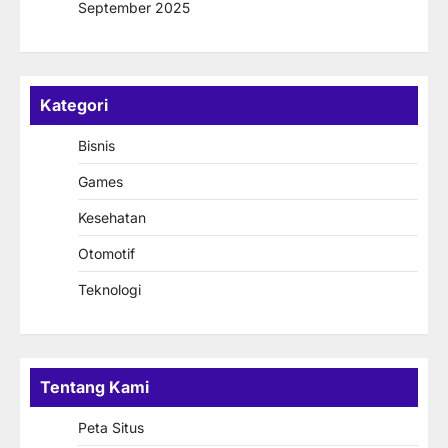
September 2025
Kategori
Bisnis
Games
Kesehatan
Otomotif
Teknologi
Tentang Kami
Peta Situs