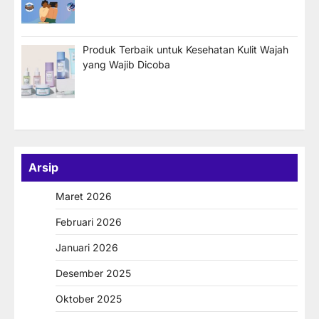
Produk Terbaik untuk Kesehatan Kulit Wajah
yang Wajib Dicoba
Arsip
Maret 2026
Februari 2026
Januari 2026
Desember 2025
Oktober 2025