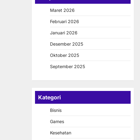
Maret 2026
Februari 2026
Januari 2026
Desember 2025
Oktober 2025
September 2025
Kategori
Bisnis
Games
Kesehatan