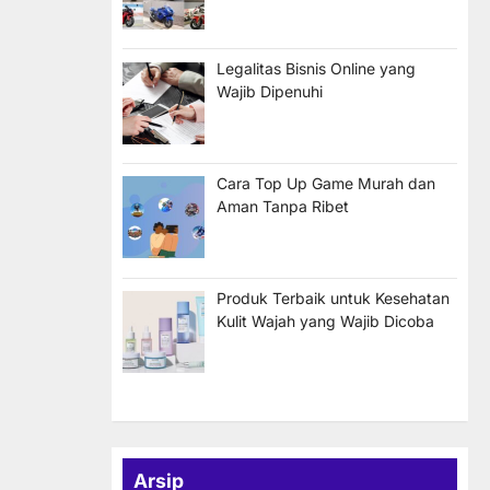
Legalitas Bisnis Online yang
Wajib Dipenuhi
Cara Top Up Game Murah dan
Aman Tanpa Ribet
Produk Terbaik untuk Kesehatan
Kulit Wajah yang Wajib Dicoba
Arsip