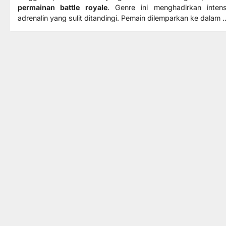
permainan battle royale
. Genre ini menghadirkan intens
adrenalin yang sulit ditandingi. Pemain dilemparkan ke dalam 