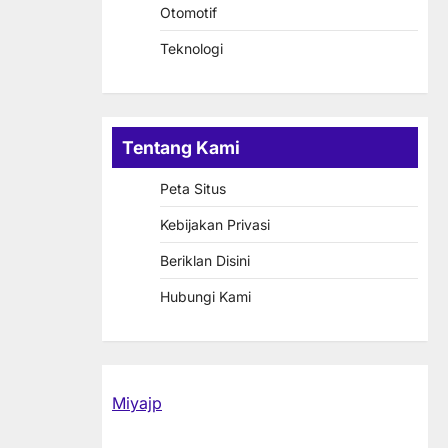
Otomotif
Teknologi
Tentang Kami
Peta Situs
Kebijakan Privasi
Beriklan Disini
Hubungi Kami
Miyajp