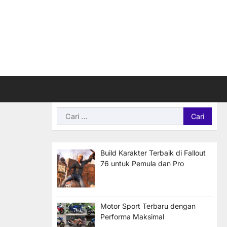
Cari
untuk:
Build Karakter Terbaik di Fallout
76 untuk Pemula dan Pro
Motor Sport Terbaru dengan
Performa Maksimal