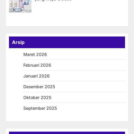
Arsip
Maret 2026
Februari 2026
Januari 2026
Desember 2025
Oktober 2025
September 2025