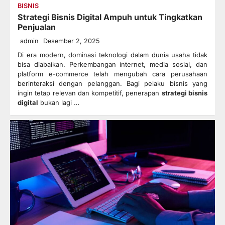
BISNIS
Strategi Bisnis Digital Ampuh untuk Tingkatkan
Penjualan
admin
Desember 2, 2025
Di era modern, dominasi teknologi dalam dunia usaha tidak
bisa diabaikan. Perkembangan internet, media sosial, dan
platform e-commerce telah mengubah cara perusahaan
berinteraksi dengan pelanggan. Bagi pelaku bisnis yang
ingin tetap relevan dan kompetitif, penerapan
strategi bisnis
digital
bukan lagi …