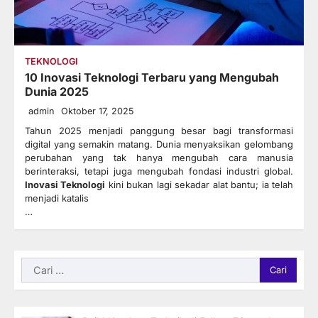
TEKNOLOGI
10 Inovasi Teknologi Terbaru yang Mengubah
Dunia 2025
admin
Oktober 17, 2025
Tahun 2025 menjadi panggung besar bagi transformasi
digital yang semakin matang. Dunia menyaksikan gelombang
perubahan yang tak hanya mengubah cara manusia
berinteraksi, tetapi juga mengubah fondasi industri global.
Inovasi Teknologi
kini bukan lagi sekadar alat bantu; ia telah
menjadi katalis
…
Cari
untuk: