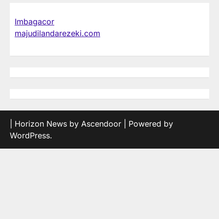
Imbagacor
majudilandarezeki.com
| Horizon News by
Ascendoor
| Powered by
WordPress
.