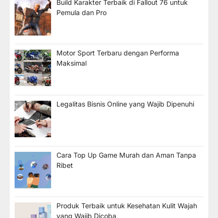
Build Karakter Terbaik di Fallout 76 untuk
Pemula dan Pro
Motor Sport Terbaru dengan Performa
Maksimal
Legalitas Bisnis Online yang Wajib Dipenuhi
Cara Top Up Game Murah dan Aman Tanpa
Ribet
Produk Terbaik untuk Kesehatan Kulit Wajah
yang Wajib Dicoba