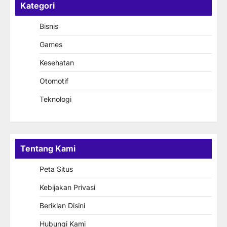
Kategori
Bisnis
Games
Kesehatan
Otomotif
Teknologi
Tentang Kami
Peta Situs
Kebijakan Privasi
Beriklan Disini
Hubungi Kami