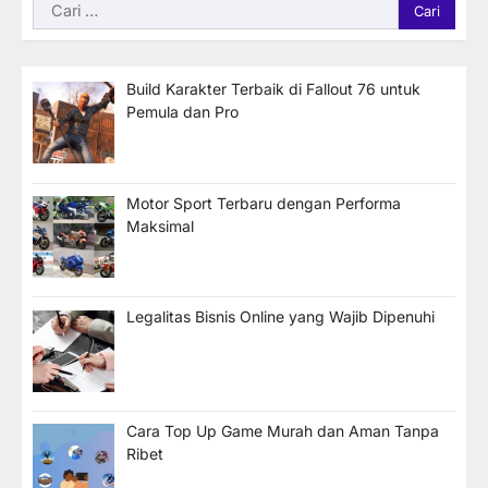
Cari
untuk:
Build Karakter Terbaik di Fallout 76 untuk
Pemula dan Pro
Motor Sport Terbaru dengan Performa
Maksimal
Legalitas Bisnis Online yang Wajib Dipenuhi
Cara Top Up Game Murah dan Aman Tanpa
Ribet