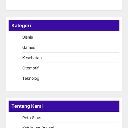
Kategori
Bisnis
Games
Kesehatan
Otomotif
Teknologi
Tentang Kami
Peta Situs
Kebijakan Privasi