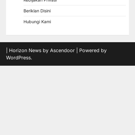
Beriklan Disini
Hubungi Kami
| Horizon News by
Ascendoor
| Powered by
WordPress
.