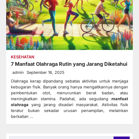
KESEHATAN
7 Manfaat Olahraga Rutin yang Jarang Diketahui
admin
September 16, 2025
Olahraga kerap dipandang sebatas aktivitas untuk menjaga
kebugaran fisik. Banyak orang hanya mengaitkannya dengan
pembentukan otot, menurunkan berat badan, atau
meningkatkan stamina. Padahal, ada segudang
manfaat
olahraga
yang jarang disadari masyarakat. Aktivitas fisik
teratur bukan sekadar urusan penampilan, melainkan
berkaitan …