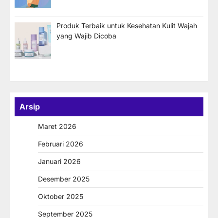
Produk Terbaik untuk Kesehatan Kulit Wajah
yang Wajib Dicoba
Arsip
Maret 2026
Februari 2026
Januari 2026
Desember 2025
Oktober 2025
September 2025