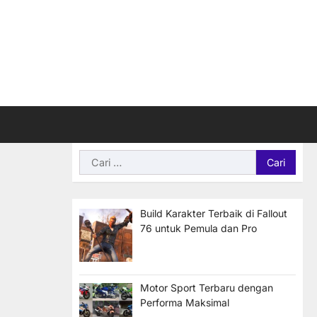
Cari
untuk:
Build Karakter Terbaik di Fallout
76 untuk Pemula dan Pro
Motor Sport Terbaru dengan
Performa Maksimal