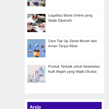
Legalitas Bisnis Online yang
Wajib Dipenuhi
Cara Top Up Game Murah dan
Aman Tanpa Ribet
Produk Terbaik untuk Kesehatan
Kulit Wajah yang Wajib Dicoba
Arsip