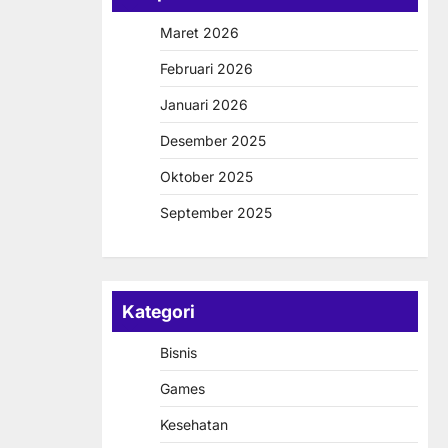
Maret 2026
Februari 2026
Januari 2026
Desember 2025
Oktober 2025
September 2025
Kategori
Bisnis
Games
Kesehatan