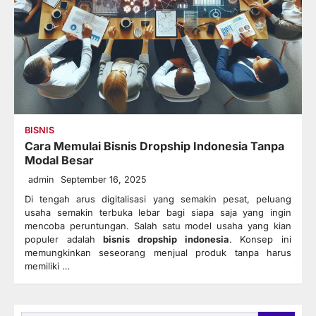
BISNIS
Cara Memulai Bisnis Dropship Indonesia Tanpa
Modal Besar
admin
September 16, 2025
Di tengah arus digitalisasi yang semakin pesat, peluang
usaha semakin terbuka lebar bagi siapa saja yang ingin
mencoba peruntungan. Salah satu model usaha yang kian
populer adalah
bisnis dropship indonesia
. Konsep ini
memungkinkan seseorang menjual produk tanpa harus
memiliki …