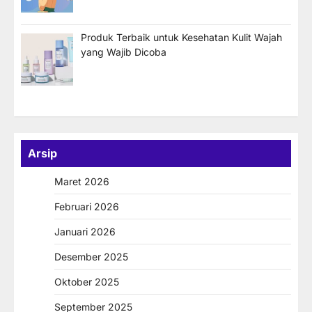
Produk Terbaik untuk Kesehatan Kulit Wajah
yang Wajib Dicoba
Arsip
Maret 2026
Februari 2026
Januari 2026
Desember 2025
Oktober 2025
September 2025