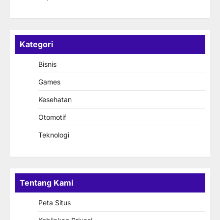
Kategori
Bisnis
Games
Kesehatan
Otomotif
Teknologi
Tentang Kami
Peta Situs