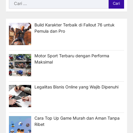
Cari
untuk:
Build Karakter Terbaik di Fallout 76 untuk
Pemula dan Pro
Motor Sport Terbaru dengan Performa
Maksimal
Legalitas Bisnis Online yang Wajib Dipenuhi
Cara Top Up Game Murah dan Aman Tanpa
Ribet