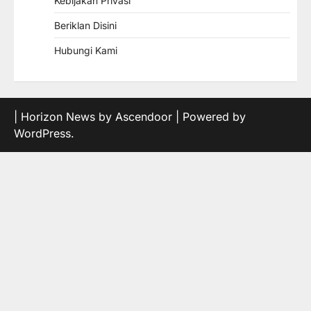
Kebijakan Privasi
Beriklan Disini
Hubungi Kami
| Horizon News by
Ascendoor
| Powered by
WordPress
.