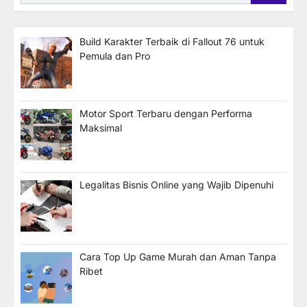
untuk:
Build Karakter Terbaik di Fallout 76 untuk
Pemula dan Pro
Motor Sport Terbaru dengan Performa
Maksimal
Legalitas Bisnis Online yang Wajib Dipenuhi
Cara Top Up Game Murah dan Aman Tanpa
Ribet