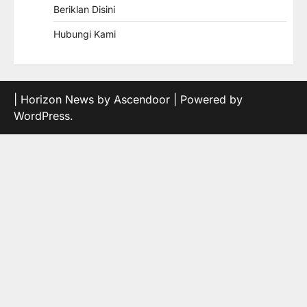
Beriklan Disini
Hubungi Kami
| Horizon News by
Ascendoor
| Powered by
WordPress
.