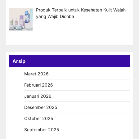
Produk Terbaik untuk Kesehatan Kulit Wajah
yang Wajib Dicoba
Arsip
Maret 2026
Februari 2026
Januari 2026
Desember 2025
Oktober 2025
September 2025