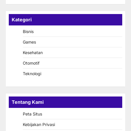
Kategori
Bisnis
Games
Kesehatan
Otomotif
Teknologi
Tentang Kami
Peta Situs
Kebijakan Privasi