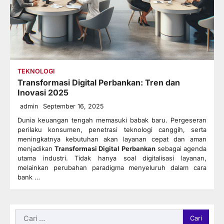
TEKNOLOGI
Transformasi Digital Perbankan: Tren dan
Inovasi 2025
admin
September 16, 2025
Dunia keuangan tengah memasuki babak baru. Pergeseran
perilaku konsumen, penetrasi teknologi canggih, serta
meningkatnya kebutuhan akan layanan cepat dan aman
menjadikan
Transformasi Digital Perbankan
sebagai agenda
utama industri. Tidak hanya soal digitalisasi layanan,
melainkan perubahan paradigma menyeluruh dalam cara
bank …
Cari