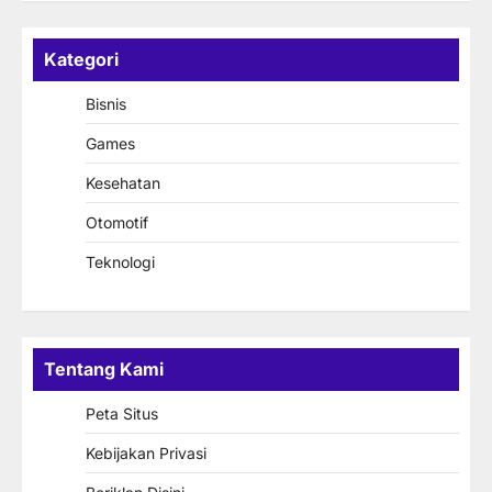
Kategori
Bisnis
Games
Kesehatan
Otomotif
Teknologi
Tentang Kami
Peta Situs
Kebijakan Privasi