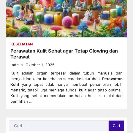
KESEHATAN
Perawatan Kulit Sehat agar Tetap Glowing dan
Terawat
admin
Oktober 1, 2025
Kulit adalah organ terbesar dalam tubuh manusia dan
menjadi indikator kesehatan secara keseluruhan.
Perawatan
Kulit
yang tepat tidak hanya membuat penampilan lebih
menarik, tetapi juga menjaga fungsi kulit agar tetap optimal.
Kulit yang sehat memerlukan perhatian holistik, mulai dari
pemilihan …
Cari
untuk: