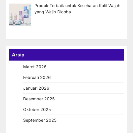
Produk Terbaik untuk Kesehatan Kulit Wajah
yang Wajib Dicoba
Arsip
Maret 2026
Februari 2026
Januari 2026
Desember 2025
Oktober 2025
September 2025