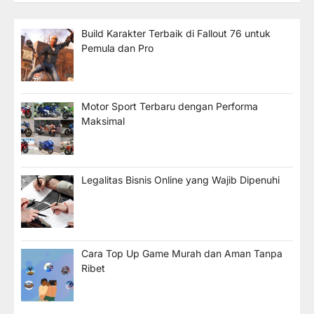
Build Karakter Terbaik di Fallout 76 untuk
Pemula dan Pro
Motor Sport Terbaru dengan Performa
Maksimal
Legalitas Bisnis Online yang Wajib Dipenuhi
Cara Top Up Game Murah dan Aman Tanpa
Ribet