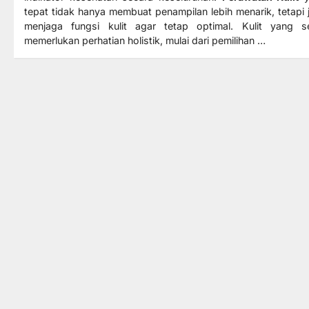
tepat tidak hanya membuat penampilan lebih menarik, tetapi 
menjaga fungsi kulit agar tetap optimal. Kulit yang s
memerlukan perhatian holistik, mulai dari pemilihan …