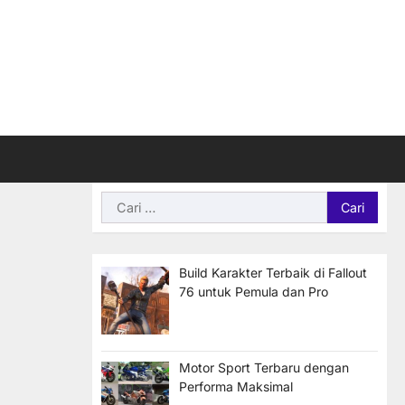
Cari
untuk:
Build Karakter Terbaik di Fallout
76 untuk Pemula dan Pro
Motor Sport Terbaru dengan
Performa Maksimal