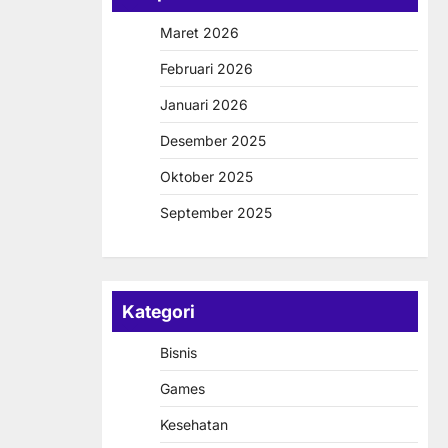
Maret 2026
Februari 2026
Januari 2026
Desember 2025
Oktober 2025
September 2025
Kategori
Bisnis
Games
Kesehatan