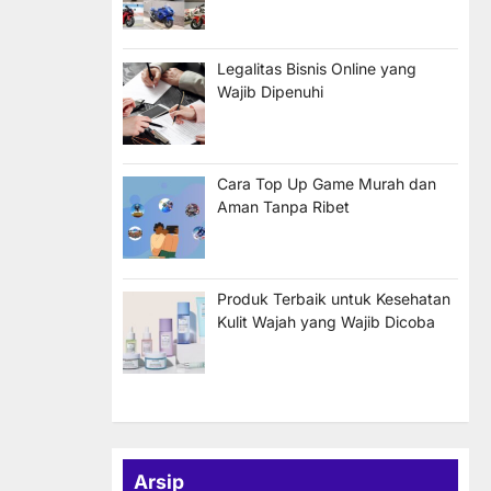
Legalitas Bisnis Online yang
Wajib Dipenuhi
Cara Top Up Game Murah dan
Aman Tanpa Ribet
Produk Terbaik untuk Kesehatan
Kulit Wajah yang Wajib Dicoba
Arsip