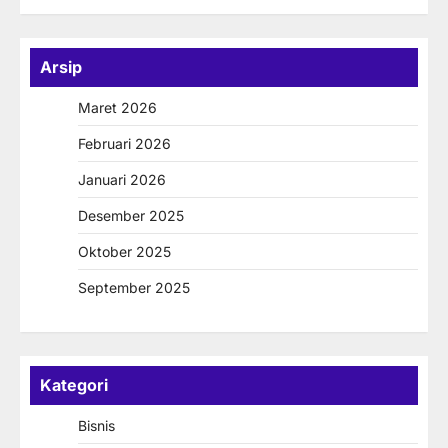
Arsip
Maret 2026
Februari 2026
Januari 2026
Desember 2025
Oktober 2025
September 2025
Kategori
Bisnis