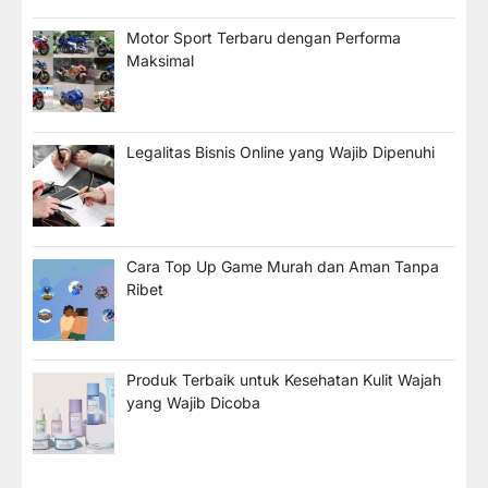
Motor Sport Terbaru dengan Performa
Maksimal
Legalitas Bisnis Online yang Wajib Dipenuhi
Cara Top Up Game Murah dan Aman Tanpa
Ribet
Produk Terbaik untuk Kesehatan Kulit Wajah
yang Wajib Dicoba