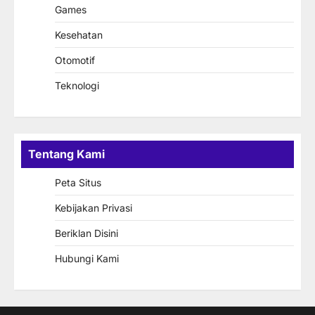
Games
Kesehatan
Otomotif
Teknologi
Tentang Kami
Peta Situs
Kebijakan Privasi
Beriklan Disini
Hubungi Kami