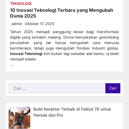
TEKNOLOGI
10 Inovasi Teknologi Terbaru yang Mengubah
Dunia 2025
admin
Oktober 17, 2025
Tahun 2025 menjadi panggung besar bagi transformasi
digital yang semakin matang. Dunia menyaksikan gelombang
perubahan yang tak hanya mengubah cara manusia
berinteraksi, tetapi juga mengubah fondasi industri global.
Inovasi Teknologi
kini bukan lagi sekadar alat bantu; ia telah
menjadi katalis
…
Cari
untuk:
Build Karakter Terbaik di Fallout 76 untuk
Pemula dan Pro