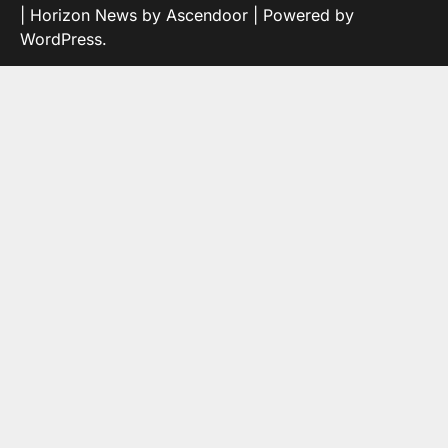
| Horizon News by
Ascendoor
| Powered by
WordPress
.