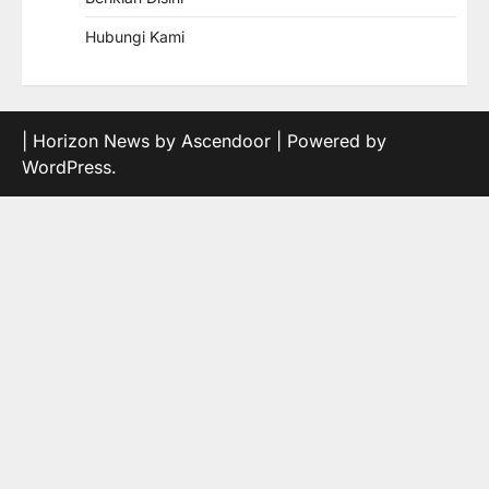
Hubungi Kami
| Horizon News by
Ascendoor
| Powered by
WordPress
.