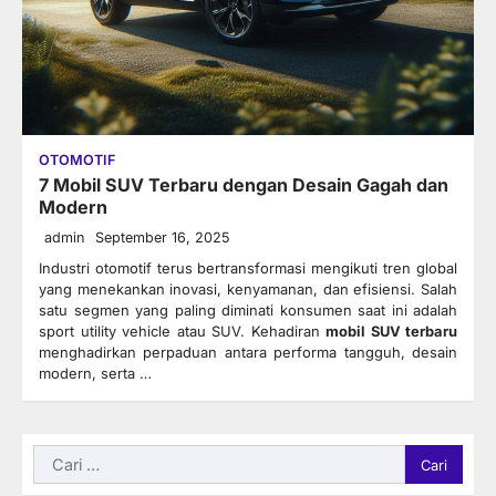
OTOMOTIF
7 Mobil SUV Terbaru dengan Desain Gagah dan
Modern
admin
September 16, 2025
Industri otomotif terus bertransformasi mengikuti tren global
yang menekankan inovasi, kenyamanan, dan efisiensi. Salah
satu segmen yang paling diminati konsumen saat ini adalah
sport utility vehicle atau SUV. Kehadiran
mobil SUV terbaru
menghadirkan perpaduan antara performa tangguh, desain
modern, serta …
Cari
untuk: