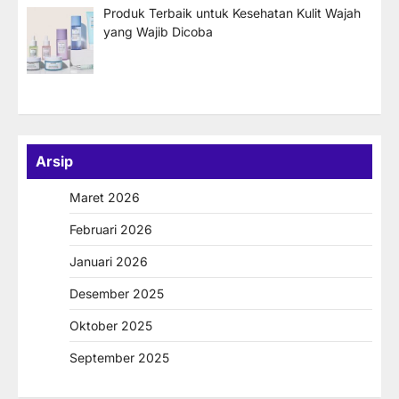
Produk Terbaik untuk Kesehatan Kulit Wajah
yang Wajib Dicoba
Arsip
Maret 2026
Februari 2026
Januari 2026
Desember 2025
Oktober 2025
September 2025