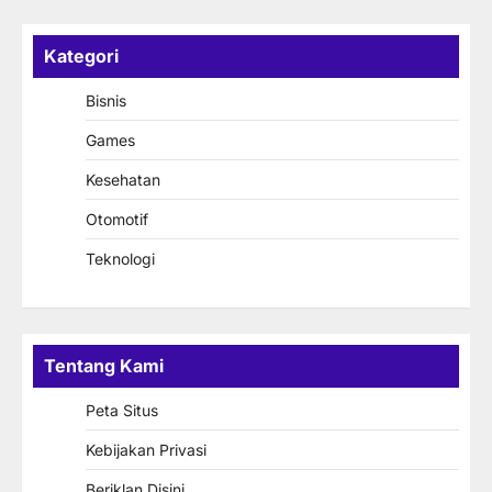
Kategori
Bisnis
Games
Kesehatan
Otomotif
Teknologi
Tentang Kami
Peta Situs
Kebijakan Privasi
Beriklan Disini