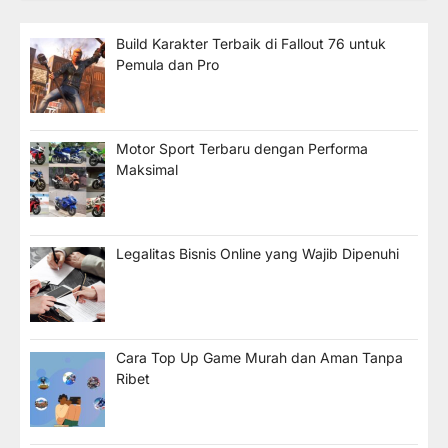
Build Karakter Terbaik di Fallout 76 untuk
Pemula dan Pro
Motor Sport Terbaru dengan Performa
Maksimal
Legalitas Bisnis Online yang Wajib Dipenuhi
Cara Top Up Game Murah dan Aman Tanpa
Ribet