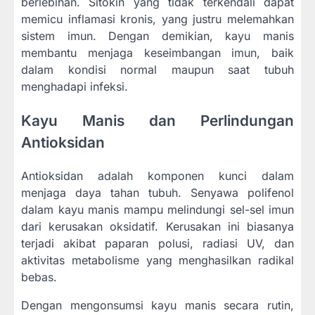
berlebihan. Sitokin yang tidak terkendali dapat
memicu inflamasi kronis, yang justru melemahkan
sistem imun. Dengan demikian, kayu manis
membantu menjaga keseimbangan imun, baik
dalam kondisi normal maupun saat tubuh
menghadapi infeksi.
Kayu Manis dan Perlindungan
Antioksidan
Antioksidan adalah komponen kunci dalam
menjaga daya tahan tubuh. Senyawa polifenol
dalam kayu manis mampu melindungi sel-sel imun
dari kerusakan oksidatif. Kerusakan ini biasanya
terjadi akibat paparan polusi, radiasi UV, dan
aktivitas metabolisme yang menghasilkan radikal
bebas.
Dengan mengonsumsi kayu manis secara rutin,