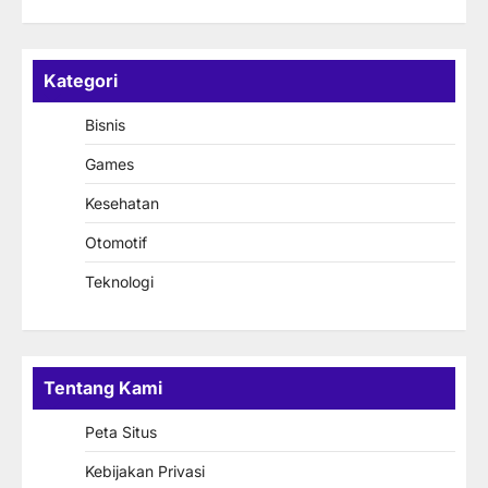
Kategori
Bisnis
Games
Kesehatan
Otomotif
Teknologi
Tentang Kami
Peta Situs
Kebijakan Privasi