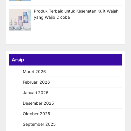
Produk Terbaik untuk Kesehatan Kulit Wajah
yang Wajib Dicoba
Arsip
Maret 2026
Februari 2026
Januari 2026
Desember 2025
Oktober 2025
September 2025