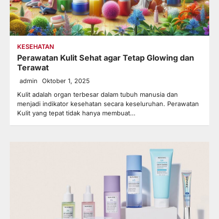
KESEHATAN
Perawatan Kulit Sehat agar Tetap Glowing dan
Terawat
admin
Oktober 1, 2025
Kulit adalah organ terbesar dalam tubuh manusia dan
menjadi indikator kesehatan secara keseluruhan. Perawatan
Kulit yang tepat tidak hanya membuat…