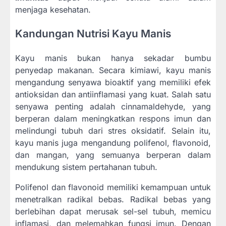
menjaga kesehatan.
Kandungan Nutrisi Kayu Manis
Kayu manis bukan hanya sekadar bumbu
penyedap makanan. Secara kimiawi, kayu manis
mengandung senyawa bioaktif yang memiliki efek
antioksidan dan antiinflamasi yang kuat. Salah satu
senyawa penting adalah cinnamaldehyde, yang
berperan dalam meningkatkan respons imun dan
melindungi tubuh dari stres oksidatif. Selain itu,
kayu manis juga mengandung polifenol, flavonoid,
dan mangan, yang semuanya berperan dalam
mendukung sistem pertahanan tubuh.
Polifenol dan flavonoid memiliki kemampuan untuk
menetralkan radikal bebas. Radikal bebas yang
berlebihan dapat merusak sel-sel tubuh, memicu
inflamasi, dan melemahkan fungsi imun. Dengan