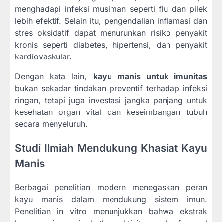
menghadapi infeksi musiman seperti flu dan pilek
lebih efektif. Selain itu, pengendalian inflamasi dan
stres oksidatif dapat menurunkan risiko penyakit
kronis seperti diabetes, hipertensi, dan penyakit
kardiovaskular.
Dengan kata lain,
kayu manis untuk imunitas
bukan sekadar tindakan preventif terhadap infeksi
ringan, tetapi juga investasi jangka panjang untuk
kesehatan organ vital dan keseimbangan tubuh
secara menyeluruh.
Studi Ilmiah Mendukung Khasiat Kayu
Manis
Berbagai penelitian modern menegaskan peran
kayu manis dalam mendukung sistem imun.
Penelitian in vitro menunjukkan bahwa ekstrak