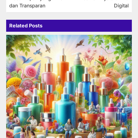
dan Transparan
Digital
Related Posts