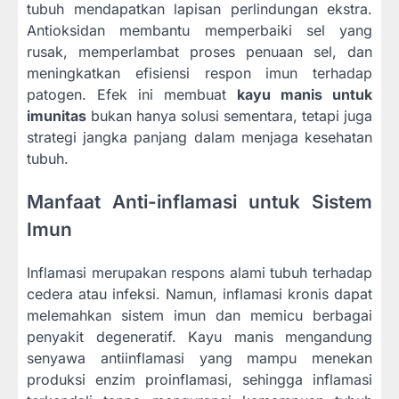
tubuh mendapatkan lapisan perlindungan ekstra.
Antioksidan membantu memperbaiki sel yang
rusak, memperlambat proses penuaan sel, dan
meningkatkan efisiensi respon imun terhadap
patogen. Efek ini membuat
kayu manis untuk
imunitas
bukan hanya solusi sementara, tetapi juga
strategi jangka panjang dalam menjaga kesehatan
tubuh.
Manfaat Anti-inflamasi untuk Sistem
Imun
Inflamasi merupakan respons alami tubuh terhadap
cedera atau infeksi. Namun, inflamasi kronis dapat
melemahkan sistem imun dan memicu berbagai
penyakit degeneratif. Kayu manis mengandung
senyawa antiinflamasi yang mampu menekan
produksi enzim proinflamasi, sehingga inflamasi