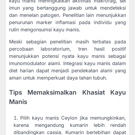
kayu manis meningkatkan aktivitas makrofag, sel
imun yang bertanggung jawab untuk mendeteksi
dan menelan patogen. Penelitian lain menunjukkan
penurunan marker inflamasi pada individu yang
rutin mengonsumsi kayu manis.
Meski sebagian penelitian masih terbatas pada
percobaan laboratorium, tren hasil positif
menunjukkan potensi nyata kayu manis sebagai
imunomodulator alami. Integrasi kayu manis dalam
diet harian dapat menjadi pendekatan alami yang
aman untuk memperkuat daya tahan tubuh.
Tips Memaksimalkan Khasiat Kayu
Manis
Pilih kayu manis Ceylon jika memungkinkan,
karena mengandung kumarin lebih rendah
dibandingkan cassia. Kumarin berlebihan dapat