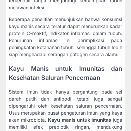
terkendali tanpa mengurangi kemampuan tubuh
melawan infeksi.
Beberapa penelitian menunjukkan bahwa konsumsi
kayu manis secara teratur dapat menurunkan kadar
protein C-reaktif, indikator inflamasi dalam tubuh.
Penurunan inflamasi ini berimplikasi pada
peningkatan ketahanan tubuh, sehingga tubuh lebih
siap menghadapi serangan patogen secara alami.
Kayu Manis untuk Imunitas dan
Kesehatan Saluran Pencernaan
Sistem imun tidak hanya bergantung pada sel
darah putih dan antibodi, tetapi juga sangat
dipengaruhi oleh kesehatan saluran pencernaan.
Usus merupakan pusat pengaturan imun yang kaya
akan mikrobiota.
Kayu manis untuk imunitas
juga
memiliki efek prebiotik ringan, mendukung