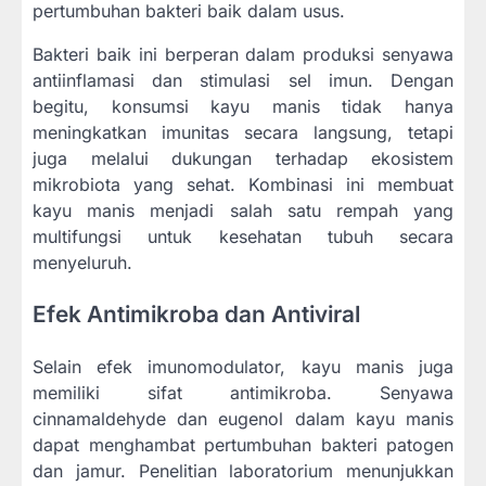
pertumbuhan bakteri baik dalam usus.
Bakteri baik ini berperan dalam produksi senyawa
antiinflamasi dan stimulasi sel imun. Dengan
begitu, konsumsi kayu manis tidak hanya
meningkatkan imunitas secara langsung, tetapi
juga melalui dukungan terhadap ekosistem
mikrobiota yang sehat. Kombinasi ini membuat
kayu manis menjadi salah satu rempah yang
multifungsi untuk kesehatan tubuh secara
menyeluruh.
Efek Antimikroba dan Antiviral
Selain efek imunomodulator, kayu manis juga
memiliki sifat antimikroba. Senyawa
cinnamaldehyde dan eugenol dalam kayu manis
dapat menghambat pertumbuhan bakteri patogen
dan jamur. Penelitian laboratorium menunjukkan