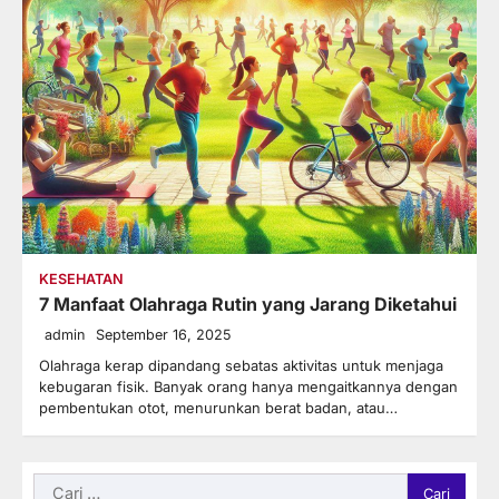
KESEHATAN
7 Manfaat Olahraga Rutin yang Jarang Diketahui
admin
September 16, 2025
Olahraga kerap dipandang sebatas aktivitas untuk menjaga
kebugaran fisik. Banyak orang hanya mengaitkannya dengan
pembentukan otot, menurunkan berat badan, atau…
Cari