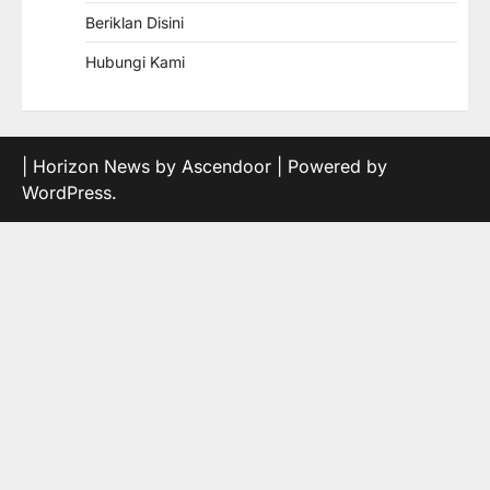
Beriklan Disini
Hubungi Kami
| Horizon News by
Ascendoor
| Powered by
WordPress
.