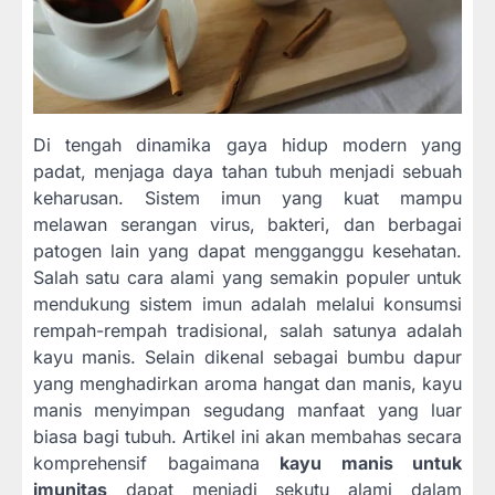
Di tengah dinamika gaya hidup modern yang
padat, menjaga daya tahan tubuh menjadi sebuah
keharusan. Sistem imun yang kuat mampu
melawan serangan virus, bakteri, dan berbagai
patogen lain yang dapat mengganggu kesehatan.
Salah satu cara alami yang semakin populer untuk
mendukung sistem imun adalah melalui konsumsi
rempah-rempah tradisional, salah satunya adalah
kayu manis. Selain dikenal sebagai bumbu dapur
yang menghadirkan aroma hangat dan manis, kayu
manis menyimpan segudang manfaat yang luar
biasa bagi tubuh. Artikel ini akan membahas secara
komprehensif bagaimana
kayu manis untuk
imunitas
dapat menjadi sekutu alami dalam