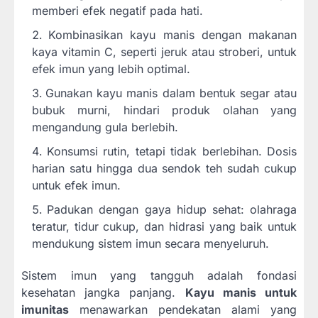
memberi efek negatif pada hati.
Kombinasikan kayu manis dengan makanan
kaya vitamin C, seperti jeruk atau stroberi, untuk
efek imun yang lebih optimal.
Gunakan kayu manis dalam bentuk segar atau
bubuk murni, hindari produk olahan yang
mengandung gula berlebih.
Konsumsi rutin, tetapi tidak berlebihan. Dosis
harian satu hingga dua sendok teh sudah cukup
untuk efek imun.
Padukan dengan gaya hidup sehat: olahraga
teratur, tidur cukup, dan hidrasi yang baik untuk
mendukung sistem imun secara menyeluruh.
Sistem imun yang tangguh adalah fondasi
kesehatan jangka panjang.
Kayu manis untuk
imunitas
menawarkan pendekatan alami yang