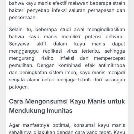
bahwa kayu manis efektif melawan beberapa strain
bakteri penyebab infeksi saluran pernapasan dan
pencernaan.
Selain itu, beberapa studi awal mengindikasikan
bahwa kayu manis memiliki potensi antiviral.
Senyawa aktif dalam kayu manis dapat
mengganggu replikasi virus tertentu, sehingga
mengurangi risiko infeksi dan mempercepat
pemulihan. Dengan kombinasi efek antimikroba
dan peningkatan sistem imun, kayu manis menjadi
senjata alami untuk menjaga tubuh dari serangan
patogen.
Cara Mengonsumsi Kayu Manis untuk
Mendukung Imunitas
Agar manfaatnya optimal, konsumsi kayu manis
sebaiknya dilakukan dengan cara yang tepat. Kayu