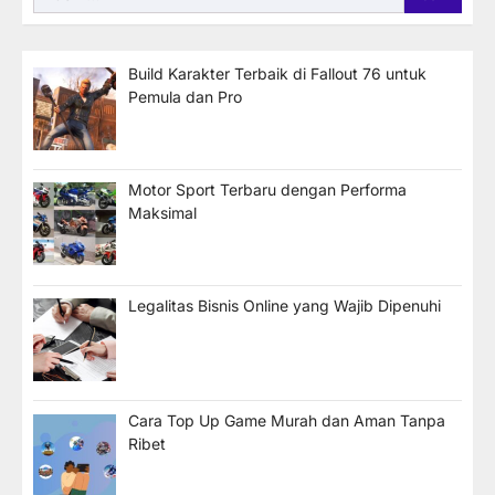
untuk:
Build Karakter Terbaik di Fallout 76 untuk
Pemula dan Pro
Motor Sport Terbaru dengan Performa
Maksimal
Legalitas Bisnis Online yang Wajib Dipenuhi
Cara Top Up Game Murah dan Aman Tanpa
Ribet