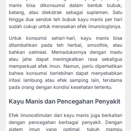
manis bisa dikonsumsi dalam bentuk bubuk,
batang, atau diekstrak sebagai suplemen. Satu
hingga dua sendok teh bubuk kayu manis per hari
sudah cukup untuk merasakan efek imunologisnya.
Untuk konsumsi sehari-hari, kayu manis bisa
ditambahkan pada teh herbal, smoothie, atau
bahkan oatmeal. Memadukannya dengan madu
atau jahe dapat meningkatkan rasa sekaligus
memperkuat efek imun. Namun, perlu diperhatikan
bahwa konsumsi berlebihan dapat menyebabkan
iritasi lambung atau efek samping lain, terutama
pada orang dengan kondisi kesehatan tertentu.
Kayu Manis dan Pencegahan Penyakit
Efek imunostimulan dari kayu manis juga berkaitan
dengan pencegahan berbagai penyakit. Dengan
sistem imun yang optimal, tubuh mampu