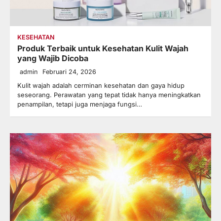
KESEHATAN
Produk Terbaik untuk Kesehatan Kulit Wajah
yang Wajib Dicoba
admin
Februari 24, 2026
Kulit wajah adalah cerminan kesehatan dan gaya hidup
seseorang. Perawatan yang tepat tidak hanya meningkatkan
penampilan, tetapi juga menjaga fungsi…