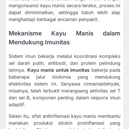
mengonsumsi kayu manis secara teratur, proses ini
dapat diminimalkan, sehingga tubuh lebih siap
menghadapi berbagai ancaman penyakit.
Mekanisme Kayu Manis dalam
Mendukung Imunitas
Sistem imun bekerja melalui koordinasi kompleks
sel darah putih, antibodi, dan protein pelindung
lainnya.
Kayu manis untuk imunitas
bekerja pada
beberapa jalur biokimia yang mendukung
efektivitas sistem ini. Senyawa cinnamaldehyde,
misalnya, telah terbukti merangsang aktivitas sel T
dan sel B, komponen penting dalam respons imun
adaptif.
Selain itu, sifat antiinflamasi kayu manis membantu
menekan produksi sitokin proinflamasi yang